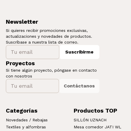
Newsletter
Si quieres recibir promociones exclusivas,
actualizaciones y novedades de productos.
Suscríbase a nuestra lista de correo.
Suscribirme
Proyectos
Si tiene algún proyecto, póngase en contacto
con nosotros
Contáctanos
Categorías
Productos TOP
Novedades / Rebajas
SILLÓN UZNACH
Textiles y alfombras
Mesa comedor JATI WL