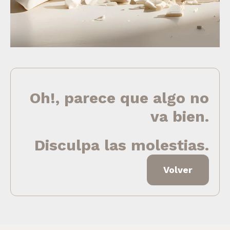
Oh!, parece que algo no
va bien.
Disculpa las molestias.
Volver