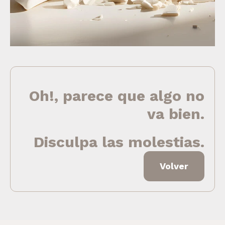
Oh!, parece que algo no
va bien.
Disculpa las molestias.
Volver