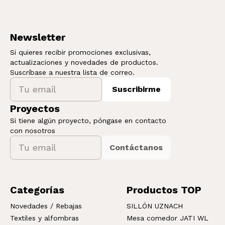
Newsletter
Si quieres recibir promociones exclusivas,
actualizaciones y novedades de productos.
Suscríbase a nuestra lista de correo.
Suscribirme
Proyectos
Si tiene algún proyecto, póngase en contacto
con nosotros
Contáctanos
Categorías
Productos TOP
Novedades / Rebajas
SILLÓN UZNACH
Textiles y alfombras
Mesa comedor JATI WL