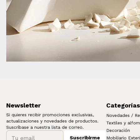
Newsletter
Categorías
Si quieres recibir promociones exclusivas,
Novedades / Re
actualizaciones y novedades de productos.
Textiles y alfo
Suscríbase a nuestra lista de correo.
Decoración
Suscribirme
Mobiliario Exter