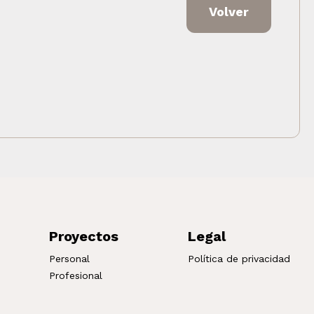
Volver
Proyectos
Legal
Personal
Política de privacidad
Profesional