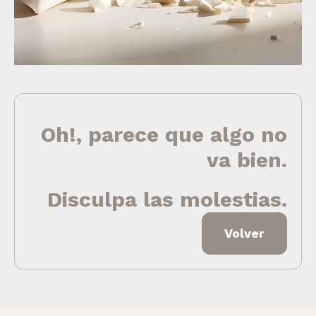
Oh!, parece que algo no
va bien.
Disculpa las molestias.
Volver