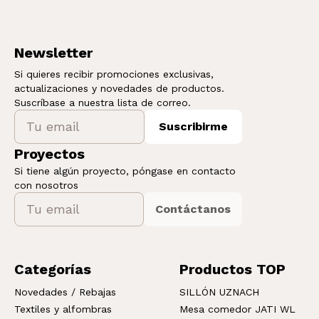
Newsletter
Si quieres recibir promociones exclusivas,
actualizaciones y novedades de productos.
Suscríbase a nuestra lista de correo.
Suscribirme
Proyectos
Si tiene algún proyecto, póngase en contacto
con nosotros
Contáctanos
Categorías
Productos TOP
Novedades / Rebajas
SILLÓN UZNACH
Textiles y alfombras
Mesa comedor JATI WL