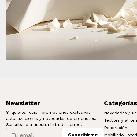
Newsletter
Categorías
Si quieres recibir promociones exclusivas,
Novedades / Re
actualizaciones y novedades de productos.
Textiles y alfo
Suscríbase a nuestra lista de correo.
Decoración
Suscribirme
Mobiliario Exter