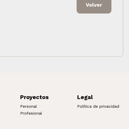
Volver
Proyectos
Legal
Personal
Política de privacidad
Profesional