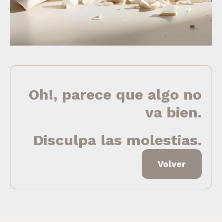
Oh!, parece que algo no
va bien.
Disculpa las molestias.
Volver