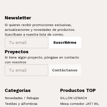
Newsletter
Si quieres recibir promociones exclusivas,
actualizaciones y novedades de productos.
Suscríbase a nuestra lista de correo.
Suscribirme
Proyectos
Si tiene algún proyecto, póngase en contacto
con nosotros
Contáctanos
Categorías
Productos TOP
Novedades / Rebajas
SILLÓN UZNACH
Textiles y alfombras
Mesa comedor JATI WL