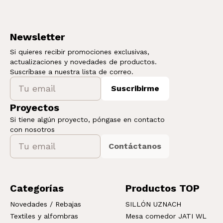
Newsletter
Si quieres recibir promociones exclusivas,
actualizaciones y novedades de productos.
Suscríbase a nuestra lista de correo.
Suscribirme
Proyectos
Si tiene algún proyecto, póngase en contacto
con nosotros
Contáctanos
Categorías
Productos TOP
Novedades / Rebajas
SILLÓN UZNACH
Textiles y alfombras
Mesa comedor JATI WL