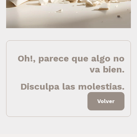
Oh!, parece que algo no
va bien.
Disculpa las molestias.
Volver