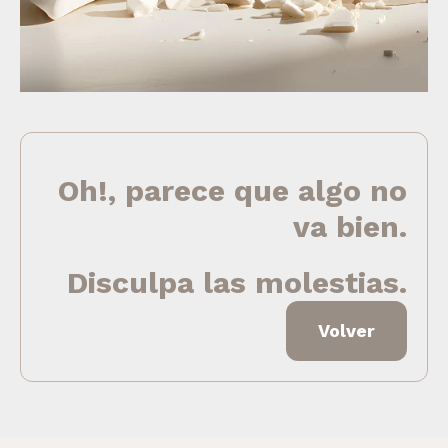
Oh!, parece que algo no
va bien.
Disculpa las molestias.
Volver