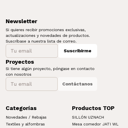
Newsletter
Si quieres recibir promociones exclusivas,
actualizaciones y novedades de productos.
Suscríbase a nuestra lista de correo.
Suscribirme
Proyectos
Si tiene algún proyecto, póngase en contacto
con nosotros
Contáctanos
Categorías
Productos TOP
Novedades / Rebajas
SILLÓN UZNACH
Textiles y alfombras
Mesa comedor JATI WL