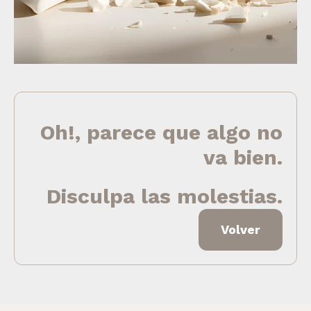
Oh!, parece que algo no
va bien.
Disculpa las molestias.
Volver