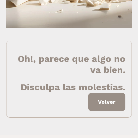
Oh!, parece que algo no
va bien.
Disculpa las molestias.
Volver