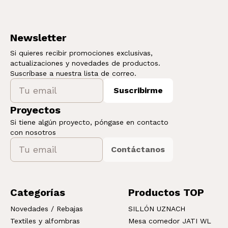
Newsletter
Si quieres recibir promociones exclusivas,
actualizaciones y novedades de productos.
Suscríbase a nuestra lista de correo.
Suscribirme
Proyectos
Si tiene algún proyecto, póngase en contacto
con nosotros
Contáctanos
Categorías
Productos TOP
Novedades / Rebajas
SILLÓN UZNACH
Textiles y alfombras
Mesa comedor JATI WL