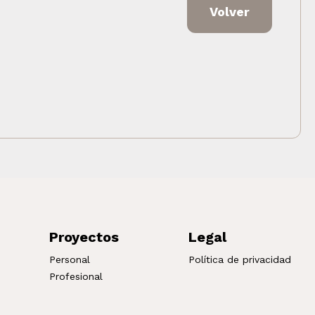
Volver
Proyectos
Legal
Personal
Política de privacidad
Profesional