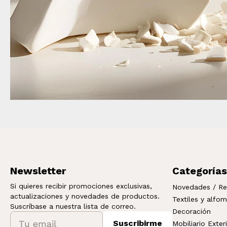
Newsletter
Categorías
Si quieres recibir promociones exclusivas,
Novedades / Re
actualizaciones y novedades de productos.
Textiles y alfo
Suscríbase a nuestra lista de correo.
Decoración
Suscribirme
Mobiliario Exter