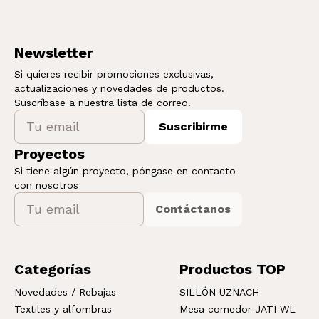
Newsletter
Si quieres recibir promociones exclusivas,
actualizaciones y novedades de productos.
Suscríbase a nuestra lista de correo.
Suscribirme
Proyectos
Si tiene algún proyecto, póngase en contacto
con nosotros
Contáctanos
Categorías
Productos TOP
Novedades / Rebajas
SILLÓN UZNACH
Textiles y alfombras
Mesa comedor JATI WL