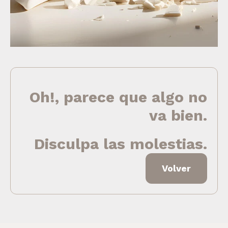
Oh!, parece que algo no
va bien.
Disculpa las molestias.
Volver