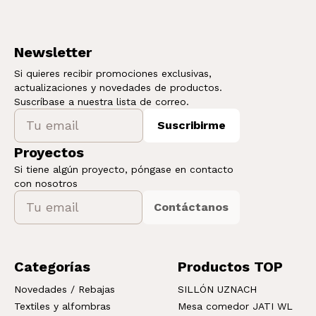
Newsletter
Si quieres recibir promociones exclusivas,
actualizaciones y novedades de productos.
Suscríbase a nuestra lista de correo.
Suscribirme
Proyectos
Si tiene algún proyecto, póngase en contacto
con nosotros
Contáctanos
Categorías
Productos TOP
Novedades / Rebajas
SILLÓN UZNACH
Textiles y alfombras
Mesa comedor JATI WL