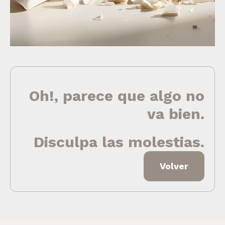
Oh!, parece que algo no
va bien.
Disculpa las molestias.
Volver