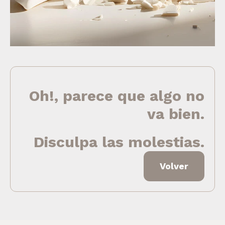
Oh!, parece que algo no
va bien.
Disculpa las molestias.
Volver