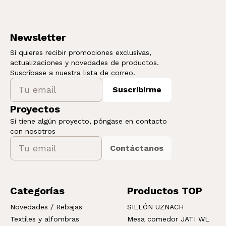
Newsletter
Si quieres recibir promociones exclusivas,
actualizaciones y novedades de productos.
Suscríbase a nuestra lista de correo.
Suscribirme
Proyectos
Si tiene algún proyecto, póngase en contacto
con nosotros
Contáctanos
Categorías
Productos TOP
Novedades / Rebajas
SILLÓN UZNACH
Textiles y alfombras
Mesa comedor JATI WL