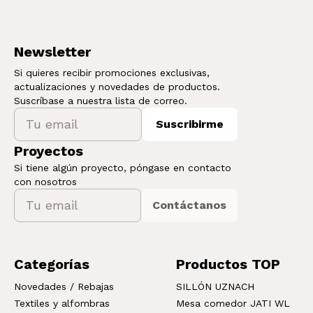
Newsletter
Si quieres recibir promociones exclusivas,
actualizaciones y novedades de productos.
Suscríbase a nuestra lista de correo.
Suscribirme
Proyectos
Si tiene algún proyecto, póngase en contacto
con nosotros
Contáctanos
Categorías
Productos TOP
Novedades / Rebajas
SILLÓN UZNACH
Textiles y alfombras
Mesa comedor JATI WL