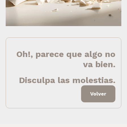
Oh!, parece que algo no
va bien.
Disculpa las molestias.
Volver