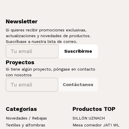
Newsletter
Si quieres recibir promociones exclusivas,
actualizaciones y novedades de productos.
Suscríbase a nuestra lista de correo.
Suscribirme
Proyectos
Si tiene algún proyecto, póngase en contacto
con nosotros
Contáctanos
Categorías
Productos TOP
Novedades / Rebajas
SILLÓN UZNACH
Textiles y alfombras
Mesa comedor JATI WL