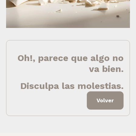
Oh!, parece que algo no
va bien.
Disculpa las molestias.
Volver