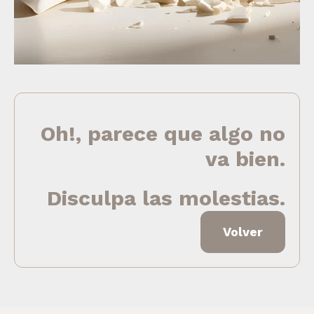
Oh!, parece que algo no
va bien.
Disculpa las molestias.
Volver