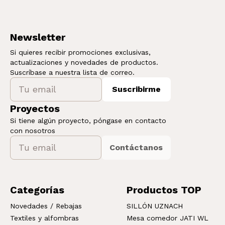
Newsletter
Si quieres recibir promociones exclusivas,
actualizaciones y novedades de productos.
Suscríbase a nuestra lista de correo.
Suscribirme
Proyectos
Si tiene algún proyecto, póngase en contacto
con nosotros
Contáctanos
Categorías
Productos TOP
Novedades / Rebajas
SILLÓN UZNACH
Textiles y alfombras
Mesa comedor JATI WL