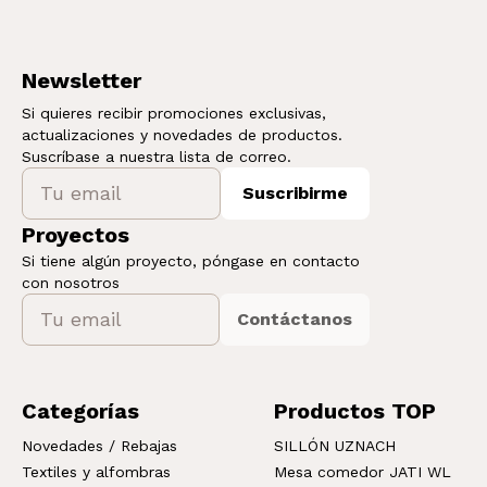
Newsletter
Si quieres recibir promociones exclusivas,
actualizaciones y novedades de productos.
Suscríbase a nuestra lista de correo.
Suscribirme
Proyectos
Si tiene algún proyecto, póngase en contacto
con nosotros
Contáctanos
Categorías
Productos TOP
Novedades / Rebajas
SILLÓN UZNACH
Textiles y alfombras
Mesa comedor JATI WL