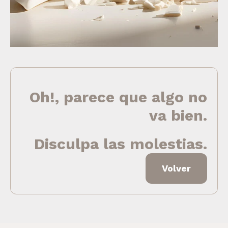
Oh!, parece que algo no
va bien.
Disculpa las molestias.
Volver