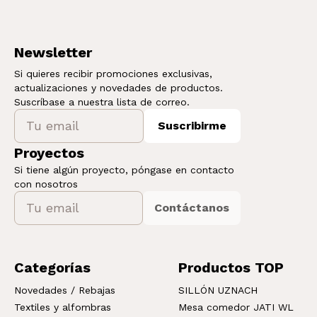
Newsletter
Si quieres recibir promociones exclusivas,
actualizaciones y novedades de productos.
Suscríbase a nuestra lista de correo.
Suscribirme
Proyectos
Si tiene algún proyecto, póngase en contacto
con nosotros
Contáctanos
Categorías
Productos TOP
Novedades / Rebajas
SILLÓN UZNACH
Textiles y alfombras
Mesa comedor JATI WL