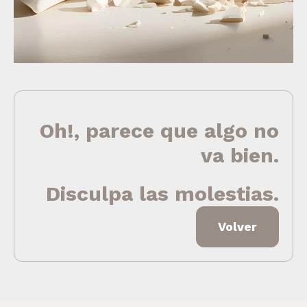
Oh!, parece que algo no
va bien.
Disculpa las molestias.
Volver